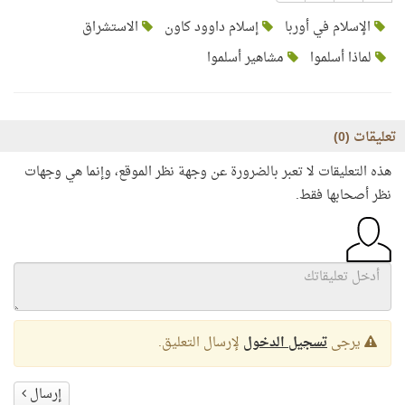
الإسلام في أوربا
إسلام داوود كاون
الاستشراق
لماذا أسلموا
مشاهير أسلموا
تعليقات (
0
)
هذه التعليقات لا تعبر بالضرورة عن وجهة نظر الموقع، وإنما هي وجهات
نظر أصحابها فقط.
يرجى
تسجيل الدخول
لإرسال التعليق.
إرسال