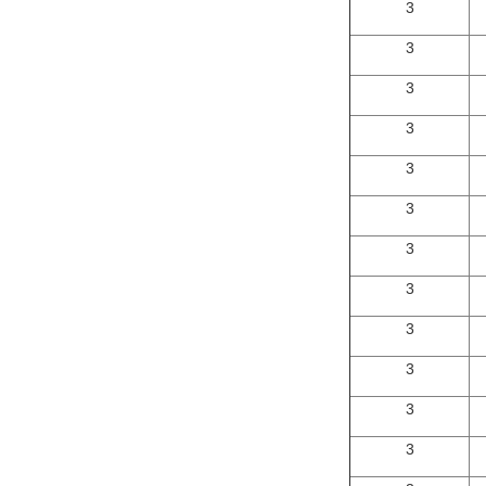
3
3
3
3
3
3
3
3
3
3
3
3