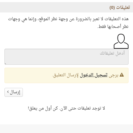
تعليقات (
0
)
هذه التعليقات لا تعبر بالضرورة عن وجهة نظر الموقع، وإنما هي وجهات
نظر أصحابها فقط.
يرجى
تسجيل الدخول
لإرسال التعليق.
إرسال
لا توجد تعليقات حتى الآن. كن أول من يعلق!