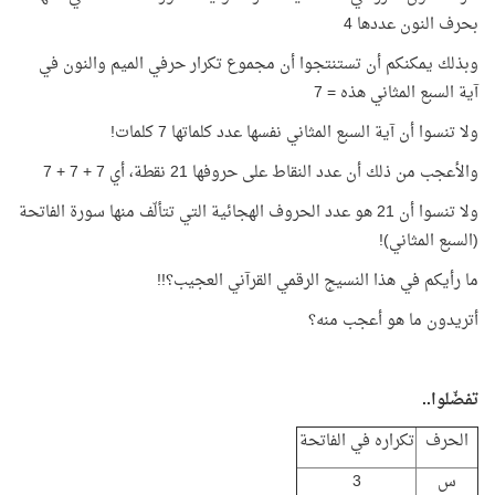
بحرف النون عددها 4
وبذلك يمكنكم أن تستنتجوا أن مجموع تكرار حرفي الميم والنون في
آية السبع المثاني هذه = 7
ولا تنسوا أن آية السبع المثاني نفسها عدد كلماتها 7 كلمات!
والأعجب من ذلك أن عدد النقاط على حروفها 21 نقطة، أي 7 + 7 + 7
ولا تنسوا أن 21 هو عدد الحروف الهجائية التي تتألّف منها سورة الفاتحة
(السبع المثاني)!
ما رأيكم في هذا النسيج الرقمي القرآني العجيب؟!!
أتريدون ما هو أعجب منه؟
تفضّلوا..
الحرف
تكراره في الفاتحة
س
3