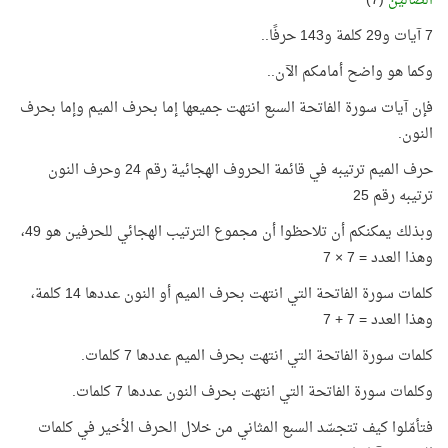
الضَّالِّينَ
(7)
7 آيات و29 كلمة و143 حرفًا..
وكما هو واضح أمامكم الآن..
فإن آيات سورة الفاتحة السبع انتهت جميعها إما بحرف الميم وإما بحرف
النون.
حرف الميم ترتيبه في قائمة الحروف الهجائية رقم 24 وحرف النون
ترتيبه رقم 25
وبذلك يمكنكم أن تلاحظوا أن مجموع الترتيب الهجائي للحرفين هو 49،
وهذا العدد = 7 × 7
كلمات سورة الفاتحة التي انتهت بحرف الميم أو النون عددها 14 كلمة،
وهذا العدد = 7 + 7
كلمات سورة الفاتحة التي انتهت بحرف الميم عددها 7 كلمات.
وكلمات سورة الفاتحة التي انتهت بحرف النون عددها 7 كلمات.
فتأمّلوا كيف تتجسّد السبع المثاني من خلال الحرف الأخير في كلمات