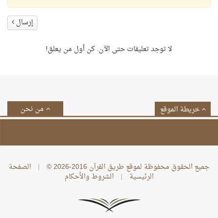
إرسال
لا توجد تعليقات حتى الآن. كن أول من يعلق!
من نحن
خريطة الموقع
جميع الحقوق محفوظة لموقع طريق القرآن 2016-2026 ©
|
الصفحة
الرئيسية
|
الشروط والأحكام