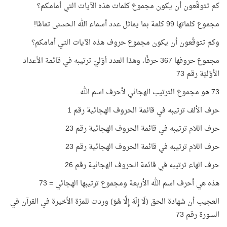
كم تتوقّعون أن يكون مجموع كلمات هذه الآيات التي أمامكم؟
مجموع كلماتها 99 كلمة بما يماثل عدد أسماء الله الحسنى تمامًا!
وكم تتوقّعون أن يكون مجموع حروف هذه الآيات التي أمامكم؟
مجموع حروفها 367 حرفًا، وهذا العدد أوّليّ ترتيبه في قائمة الأعداد
الأوّليّة رقم 73
73 هو مجموع الترتيب الهجائي لأحرف اسم الله..
حرف الألف ترتيبه في قائمة الحروف الهجائية رقم 1
حرف اللام ترتيبه في قائمة الحروف الهجائية رقم 23
حرف اللام ترتيبه في قائمة الحروف الهجائية رقم 23
حرف الهاء ترتيبه في قائمة الحروف الهجائية رقم 26
هذه هي أحرف اسم الله الأربعة ومجموع ترتيبها الهجائي = 73
العجيب أن شهادة الحق (لَا إِلَهَ إِلَّا هُوَ) وردت للمرّة الأخيرة في القرآن في
السورة رقم 73