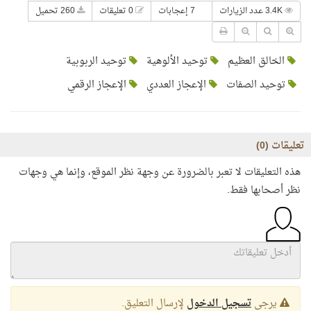
3.4K عدد الزيارات
7 إعجابات
0 تعليقات
260 تحميل
الخالق العظيم
توحيد الألوهية
توحيد الربوبية
توحيد الصفات
الإعجاز العددي
الإعجاز الرقمي
تعليقات (
0
)
هذه التعليقات لا تعبر بالضرورة عن وجهة نظر الموقع، وإنما هي وجهات
نظر أصحابها فقط.
يرجى
تسجيل الدخول
لإرسال التعليق.