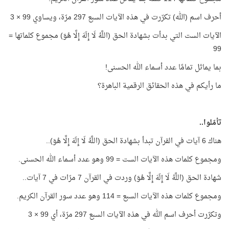
أحرف اسم (الله) تكرّرت في هذه الآيات السبع 297 مرّة، ويساوي 99 × 3
الآيات الست التي بدأت بشهادة الحق (اللَّهُ لَا إِلَهَ إِلَّا هُوَ) مجموع كلماتها =
99
بما يماثل تمامًا عدد أسماء الله الحسنى!
ما رأيكم في هذه الحقائق الرقمية الباهرة؟
تأمّلوا..
هناك 6 آيات في القرآن تبدأ بشهادة الحق (اللَّهُ لَا إِلَهَ إِلَّا هُوَ)..
ومجموع كلمات هذه الآيات الست = 99 وهو عدد أسماء الله الحسنى.
شهادة الحق (اللَّهُ لَا إِلَهَ إِلَّا هُوَ) وردت في القرآن 7 مرّات في 7 آيات..
ومجموع كلمات هذه الآيات السبع = 114 وهو عدد سور القرآن الكريم.
وتكرّرت أحرف اسم الله في هذه الآيات السبع 297 مرّة، أي 99 × 3