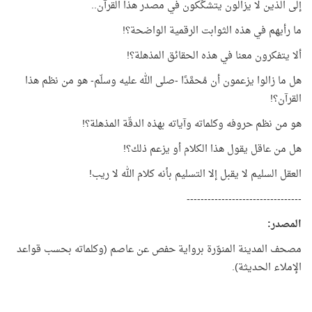
إلى الذين لا يزالون يتشكّكون في مصدر هذا القرآن..
ما رأيهم في هذه الثوابت الرقمية الواضحة؟!
ألا يتفكرون معنا في هذه الحقائق المذهلة؟!
هل ما زالوا يزعمون أن مُحمَّدًا -صلى الله عليه وسلّم- هو من نظم هذا
القرآن؟!
هو من نظم حروفه وكلماته وآياته بهذه الدقّة المذهلة؟!
هل من عاقل يقول هذا الكلام أو يزعم ذلك؟!
العقل السليم لا يقبل إلا التسليم بأنه كلام الله لا ريب!
---------------------------------
المصدر:
مصحف المدينة المنوّرة برواية حفص عن عاصم (وكلماته بحسب قواعد
الإملاء الحديثة).