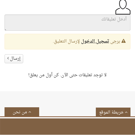
يرجى
تسجيل الدخول
لإرسال التعليق.
إرسال
لا توجد تعليقات حتى الآن. كن أول من يعلق!
من نحن
خريطة الموقع