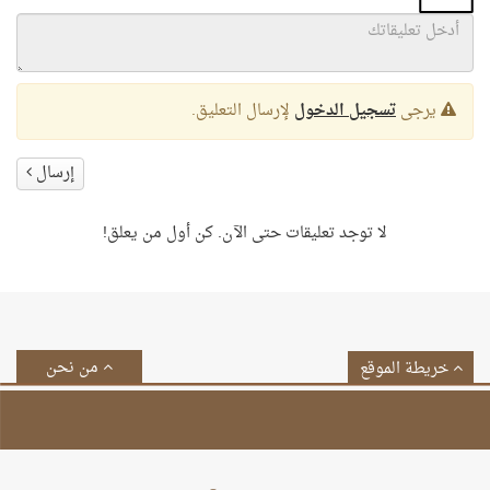
يرجى
تسجيل الدخول
لإرسال التعليق.
إرسال
لا توجد تعليقات حتى الآن. كن أول من يعلق!
من نحن
خريطة الموقع