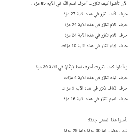
الآن تأمّلوا كيف تكرّرت أحرف اسم الله في الآية
85
مرّة..
حرف الألف تكرّر في هذه الآية 27 مرّة.
حرف اللام تكرّر في هذه الآية 24 مرّة.
حرف اللام تكرّر في هذه الآية 24 مرّة.
حرف الهاء تكرّر في هذه الآية 10 مرّات.
وتأمّلوا كيف تكرّرت أحرف لفظ (بِكُمُ) في الآية
29
مرّة..
حرف الباء تكرّر في هذه الآية 4 مرّات.
حرف الكاف تكرّر في هذه الآية 9 مرّات.
حرف الميم تكرّر في هذه الآية 16 مرّة.
تأمّلوا هذا المعنى جيِّدًا:
شهر رمضان إما 30 يومًا وإما 29 يومًا..