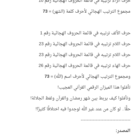
حرف الراء ترتيبه في قائمة الحروف الهجائية رقم 10
مجموع الترتيب الهجائي لأحرف كلمة (الشهر) =
73
حرف الألف ترتيبه في قائمة الحروف الهجائية رقم 1
حرف اللام ترتيبه في قائمة الحروف الهجائية رقم 23
حرف اللام ترتيبه في قائمة الحروف الهجائية رقم 23
حرف الهاء ترتيبه في قائمة الحروف الهجائية رقم 26
ومجموع الترتيب الهجائي لأحرف اسم (الله) =
73
تأمّلوا هذا الميزان الرقمي القرآني العجيب!
وتأمّلوا كيف يربط بين شهر رمضان والقرآن ولفظ الجلالة!
حقًّا.. لو كان من عند غير الله لوجدوا فيه اختلافًا كثيرًا!
---------------------------------
المصدر: