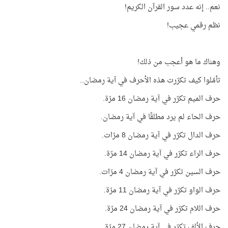
نعم.. إنه عدد سور القرآن الكريم!
نظم رقمي عجيب!
وهناك ما هو أعجب من ذلك!
تأمّلوا كيف تكرّرت هذه الأحرف في آية رمضان..
حرف الميم تكرّر في آية رمضان 16 مرّة.
حرف الحاء لم يرد مطلقًا في آية رمضان.
حرف الدال تكرّر في آية رمضان 8 مرّات.
حرف الراء تكرّر في آية رمضان 14 مرّة.
حرف السين تكرّر في آية رمضان 4 مرّات.
حرف الواو تكرّر في آية رمضان 11 مرّة.
حرف اللام تكرّر في آية رمضان 24 مرّة.
حرف الألف تكرّر في آية رمضان 27 مرّة.