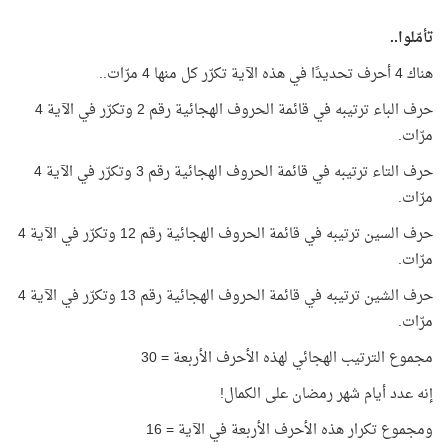
تأمّلوا..
هناك 4 أحرف تحديدًا في هذه الآية تكرّر كل منها 4 مرّات..
حرف الباء ترتيبه في قائمة الحروف الهجائية رقم 2 وتكرّر في الآية 4
مرّات.
حرف التاء ترتيبه في قائمة الحروف الهجائية رقم 3 وتكرّر في الآية 4
مرّات.
حرف السين ترتيبه في قائمة الحروف الهجائية رقم 12 وتكرّر في الآية 4
مرّات.
حرف الشين ترتيبه في قائمة الحروف الهجائية رقم 13 وتكرّر في الآية 4
مرّات.
مجموع الترتيب الهجائي لهذه الأحرف الأربعة = 30
إنه عدد أيام شهر رمضان على الكمال!
ومجموع تكرار هذه الأحرف الأربعة في الآية = 16