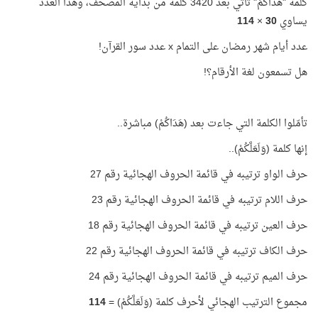
كلمة "هَدَاكُمْ" تأتي بعد 3420 كلمة من بداية المصحف، وهذا العدد
يساوي
30
×
114
عدد أيام شهر رمضان على التمام
x
عدد سور القرآن!
هل تسمعون لغة الأرقام؟!
تأمّلوا الكلمة التي جاءت بعد (هَدَاكُمْ) مباشرة..
إنها كلمة (وَلَعَلَّكُمْ)..
حرف الواو ترتيبه في قائمة الحروف الهجائية رقم 27
حرف اللام ترتيبه في قائمة الحروف الهجائية رقم 23
حرف العين ترتيبه في قائمة الحروف الهجائية رقم 18
حرف الكاف ترتيبه في قائمة الحروف الهجائية رقم 22
حرف الميم ترتيبه في قائمة الحروف الهجائية رقم 24
مجموع الترتيب الهجائي لأحرف كلمة (وَلَعَلَّكُمْ) =
114