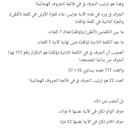
وهذا هو ترتيب الحرف ق في قائمة الحروف الهجائية!
الحرف ق ورد في هذه الآية مرّتين، جاء للمرّة الأولى في كلمة (الْتَقَى)،
وللمرّة الثانية في كلمة (وَلَقَدْ).
ما بين الكلمتين (الْتَقَى) و(وَلَقَدْ) هناك 7 كلمات.
ما بعد الكلمة الثانية (وَلَقَدْ) حتى نهاية الآية 7 كلمات.
العجيب أن الحرف ق في الكلمة الثانية (وَلَقَدْ) هو التكرار رقم 777 لهذا
الحرف من بداية المصحف!
والعدد 777 نفسه يساوي 21 × 37
العدد 21 هو ترتيب الحرف ق في قائمة الحروف الهجائية!
بل أعجب من ذلك:
حرف الواو تكرّر في الآية نفسها 6 مرّات.
حرف اللام تكرّر في الآية نفسها 12 مرّة.