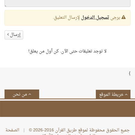
يرجى
تسجيل الدخول
لإرسال التعليق.
إرسال
لا توجد تعليقات حتى الآن. كن أول من يعلق!
}
من نحن
خريطة الموقع
جميع الحقوق محفوظة لموقع طريق القرآن 2016-2026 ©
|
الصفحة