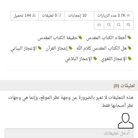
3.7K عدد الزيارات
10 إعجابات
0 تعليقات
144 تحميل
أخطاء الكتاب المقدس
حقيقة الكتاب المقدس
هل الكتاب المقدس كلام الله
إعجاز القرآن
الإعجاز البياني
الإعجاز اللغوي
الإعجاز البلاغي
تعليقات (
0
)
هذه التعليقات لا تعبر بالضرورة عن وجهة نظر الموقع، وإنما هي وجهات
نظر أصحابها فقط.