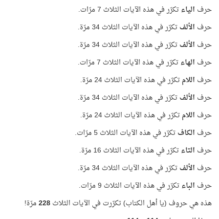
حرف
الياء
تكرّر في هذه الآيات الثلاث 7 مرّات.
حرف
الألف
تكرّر في هذه الآيات الثلاث 34 مرّة.
حرف
الألف
تكرّر في هذه الآيات الثلاث 34 مرّة.
حرف
الهاء
تكرّر في هذه الآيات الثلاث 7 مرّات.
حرف
اللام
تكرّر في هذه الآيات الثلاث 24 مرّة.
حرف
الألف
تكرّر في هذه الآيات الثلاث 34 مرّة.
حرف
اللام
تكرّر في هذه الآيات الثلاث 24 مرّة.
حرف
الكاف
تكرّر في هذه الآيات الثلاث 5 مرّات.
حرف
التاء
تكرّر في هذه الآيات الثلاث 16 مرّة.
حرف
الألف
تكرّر في هذه الآيات الثلاث 34 مرّة.
حرف
الباء
تكرّر في هذه الآيات الثلاث 9 مرّات.
هذه هي حروف (يا أهل الكتاب) تكرّرت في الآيات الثلاث
228
مرّة!