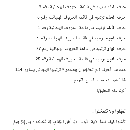
حرف
التاء
ترتيبه في قائمة الحروف الهجائية رقم 3
حرف
الحاء
ترتيبه في قائمة الحروف الهجائية رقم 6
حرف
الألف
ترتيبه في قائمة الحروف الهجائية رقم 1
حرف
الجيم
ترتيبه في قائمة الحروف الهجائية رقم 5
حرف
الواو
ترتيبه في قائمة الحروف الهجائية رقم 27
حرف
النون
ترتيبه في قائمة الحروف الهجائية رقم 25
هذه هي أحرف (لم تحاجّون) ومجموع ترتيبها الهجائي يساوي
114
114
هو عدد سور القرآن الكريم!
أترك لكم التعليق!
تمهّلوا ولا تتعجّلوا..
تأمّلوا كيف تبدأ الآية الأولى: (يَا أَهْلَ الْكِتَابِ لِمَ تُحَاجُّونَ فِي إِبْرَاهِيمَ):