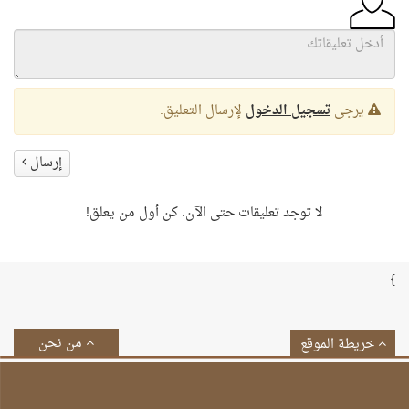
يرجى
تسجيل الدخول
لإرسال التعليق.
إرسال
لا توجد تعليقات حتى الآن. كن أول من يعلق!
}
من نحن
خريطة الموقع