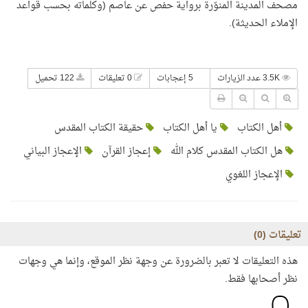
مصحف المدينة المنوّرة برواية حفص عن عاصم (وكلماته بحسب قواعد
الإملاء الحديثة).
3.5K عدد الزيارات
5 إعجابات
0 تعليقات
122 تحميل
أهل الكتاب
يا أهل الكتاب
حقيقة الكتاب المقدس
هل الكتاب المقدس كلام الله
إعجاز القرآن
الإعجاز البياني
الإعجاز اللغوي
تعليقات (
0
)
هذه التعليقات لا تعبر بالضرورة عن وجهة نظر الموقع، وإنما هي وجهات
نظر أصحابها فقط.