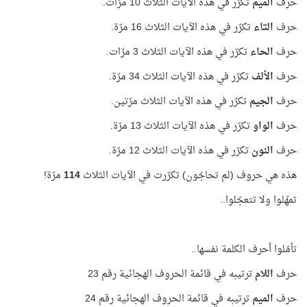
حرف
الميم
تكرّر في هذه الآيات الثلاث 10 مرّات.
حرف
التاء
تكرّر في هذه الآيات الثلاث 16 مرّة.
حرف
الحاء
تكرّر في هذه الآيات الثلاث 3 مرّات.
حرف
الألف
تكرّر في هذه الآيات الثلاث 34 مرّة.
حرف
الجيم
تكرّر في هذه الآيات الثلاث مرّتين.
حرف
الواو
تكرّر في هذه الآيات الثلاث 13 مرّة.
حرف
النون
تكرّر في هذه الآيات الثلاث 12 مرّة.
هذه هي حروف (لم تحاجّون) تكرّرت في الآيات الثلاث
114
مرّة!
تمهّلوا ولا تتعجّلوا..
تأمّلوا أحرف الكلمة نفسها..
حرف
اللام
ترتيبه في قائمة الحروف الهجائية رقم 23
حرف
الميم
ترتيبه في قائمة الحروف الهجائية رقم 24